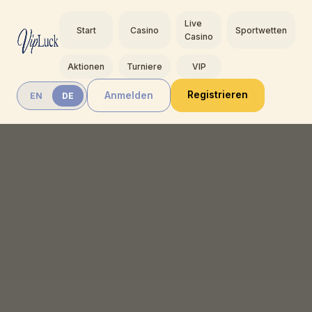
Live
Start
Casino
Sportwetten
Casino
Aktionen
Turniere
VIP
Registrieren
Anmelden
EN
DE